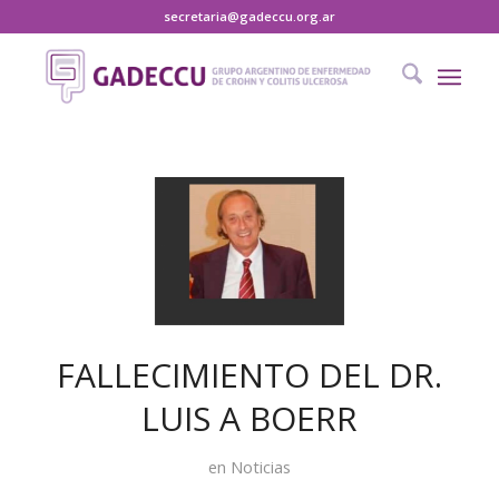
secretaria@gadeccu.org.ar
FALLECIMIENTO DEL DR.
LUIS A BOERR
en
Noticias