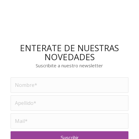
ENTERATE DE NUESTRAS
NOVEDADES
Suscribite a nuestro newsletter