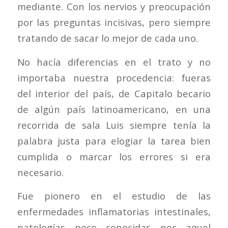
mediante. Con los nervios y preocupación
por las preguntas incisivas, pero siempre
tratando de sacar lo mejor de cada uno.
No hacía diferencias en el trato y no
importaba nuestra procedencia: fueras
del interior del país, de Capitalo becario
de algún país latinoamericano, en una
recorrida de sala Luis siempre tenía la
palabra justa para elogiar la tarea bien
cumplida o marcar los errores si era
necesario.
Fue pionero en el estudio de las
enfermedades inflamatorias intestinales,
patologías poco conocidas por aquel