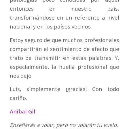
entonces en nuestro país,
transformándose en un referente a nivel
nacional y en los países vecinos.
Estoy seguro de que muchos profesionales
compartirán el sentimiento de afecto que
trato de transmitir en estas palabras. Y,
especialmente, la huella profesional que
nos dejó.
Luis, simplemente ¡gracias! Con todo
cariño.
Aníbal Gil
Enseñarás a volar, pero no volarán tu vuelo.