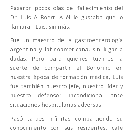
Pasaron pocos días del fallecimiento del
Dr. Luis A Boerr. A él le gustaba que lo
llamaran Luis, sin más.
Fue un maestro de la gastroenterología
argentina y latinoamericana, sin lugar a
dudas. Pero para quienes tuvimos la
suerte de compartir el Bonorino en
nuestra época de formación médica, Luis
fue también nuestro jefe, nuestro líder y
nuestro defensor incondicional ante
situaciones hospitalarias adversas.
Pasó tardes infinitas compartiendo su
conocimiento con sus residentes, café