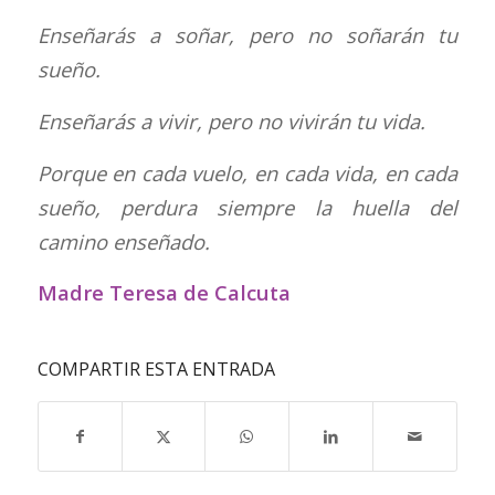
Enseñarás a soñar, pero no soñarán tu
sueño.
Enseñarás a vivir, pero no vivirán tu vida.
Porque en cada vuelo, en cada vida, en cada
sueño, perdura siempre la huella del
camino enseñado.
Madre Teresa de Calcuta
COMPARTIR ESTA ENTRADA