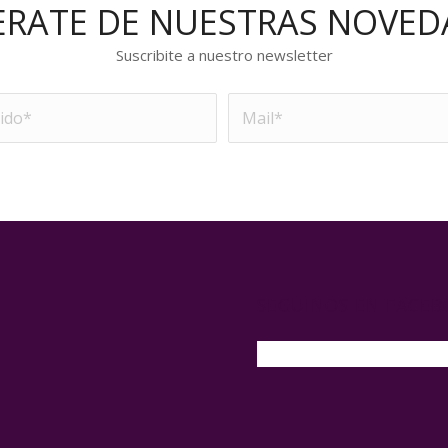
ERATE DE NUESTRAS NOVED
Suscribite a nuestro newsletter
SEGUINOS EN FACE