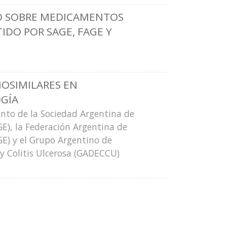
O SOBRE MEDICAMENTOS
TIDO POR SAGE, FAGE Y
OSIMILARES EN
GÍA
nto de la Sociedad Argentina de
E), la Federación Argentina de
GE) y el Grupo Argentino de
 Colitis Ulcerosa (GADECCU)