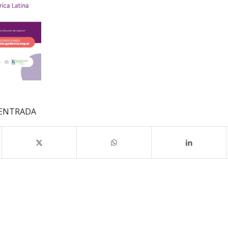
 ENTRADA