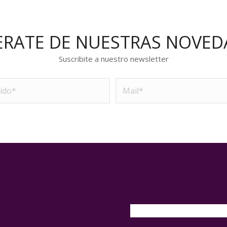
ERATE DE NUESTRAS NOVED
Suscribite a nuestro newsletter
SEGUINOS EN FACE