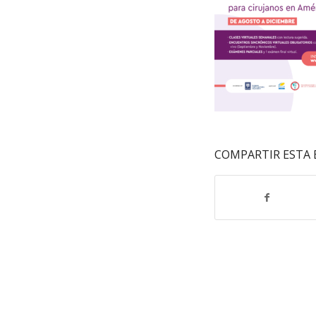
COMPARTIR ESTA