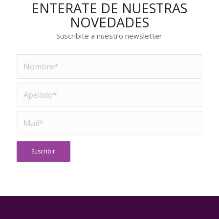
ENTERATE DE NUESTRAS
NOVEDADES
Suscribite a nuestro newsletter