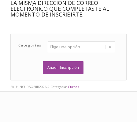
LA MISMA DIRECCIÓN DE CORREO
ELECTRÓNICO QUE COMPLETASTE AL
MOMENTO DE INSCRIBIRTE.
Categorías
Añadir Inscripción
SKU:
INCURSOEIIB2026-2
Categoría:
Cursos