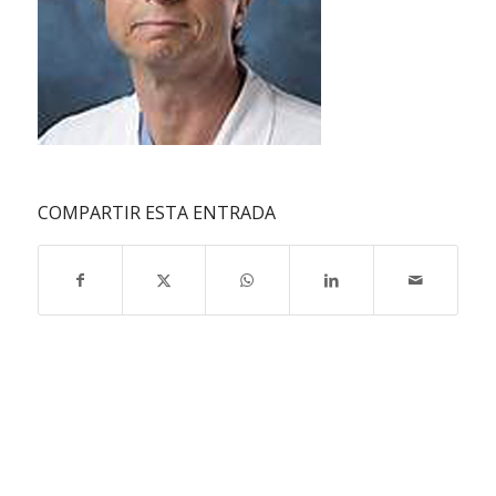
COMPARTIR ESTA ENTRADA