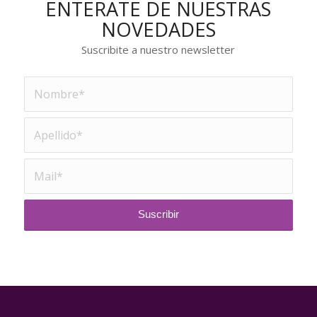
ENTERATE DE NUESTRAS
NOVEDADES
Suscribite a nuestro newsletter