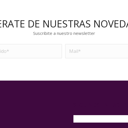
ERATE DE NUESTRAS NOVED
Suscribite a nuestro newsletter
SEGUINOS EN FACE