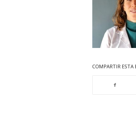
COMPARTIR ESTA