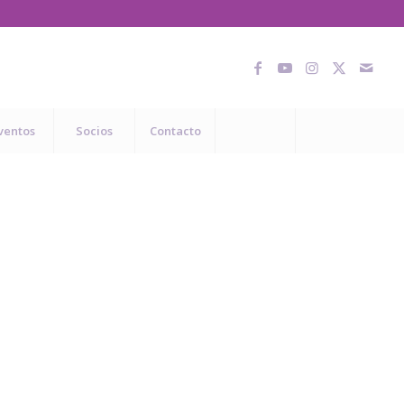
ventos
Socios
Contacto