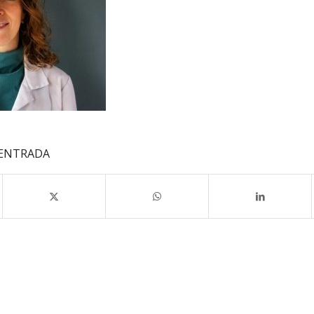
 ENTRADA