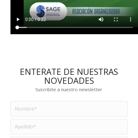
ENTERATE DE NUESTRAS
NOVEDADES
Suscribite a nuestro newsletter