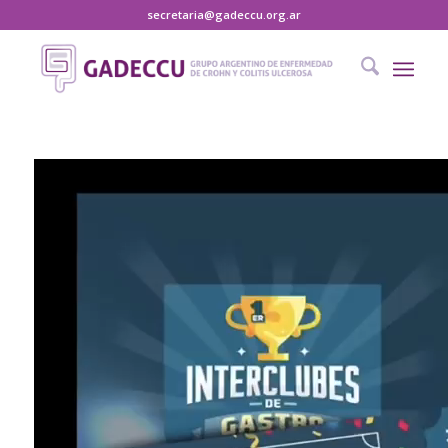
secretaria@gadeccu.org.ar