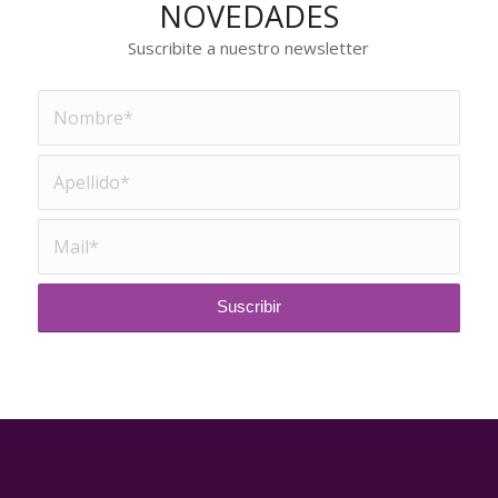
NOVEDADES
Suscribite a nuestro newsletter