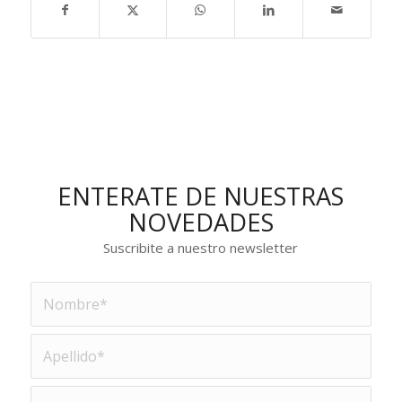
ENTERATE DE NUESTRAS
NOVEDADES
Suscribite a nuestro newsletter