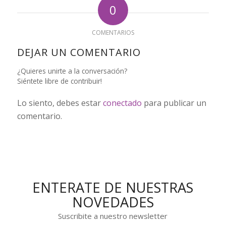
0
COMENTARIOS
DEJAR UN COMENTARIO
¿Quieres unirte a la conversación?
Siéntete libre de contribuir!
Lo siento, debes estar
conectado
para publicar un
comentario.
ENTERATE DE NUESTRAS
NOVEDADES
Suscribite a nuestro newsletter