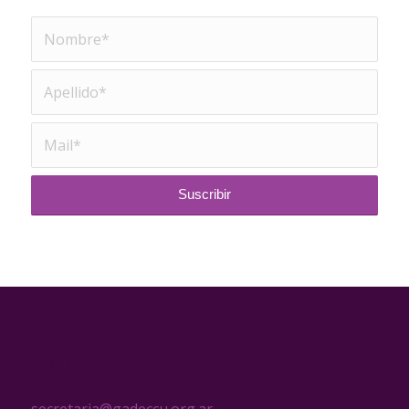
CONTACTO