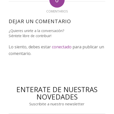
COMENTARIOS
DEJAR UN COMENTARIO
¿Quieres unirte a la conversación?
Siéntete libre de contribuir!
Lo siento, debes estar
conectado
para publicar un
comentario.
ENTERATE DE NUESTRAS
NOVEDADES
Suscribite a nuestro newsletter