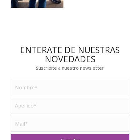
ENTERATE DE NUESTRAS
NOVEDADES
Suscribite a nuestro newsletter