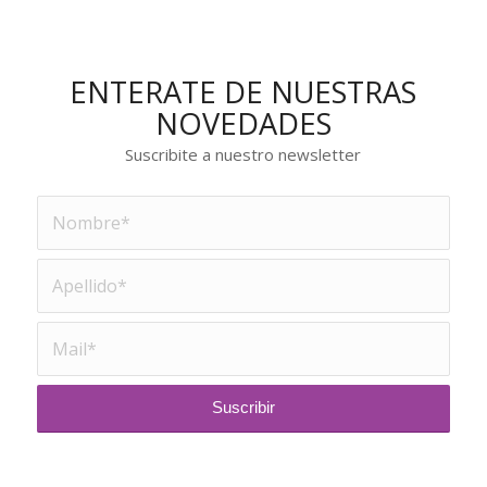
ENTERATE DE NUESTRAS
NOVEDADES
Suscribite a nuestro newsletter