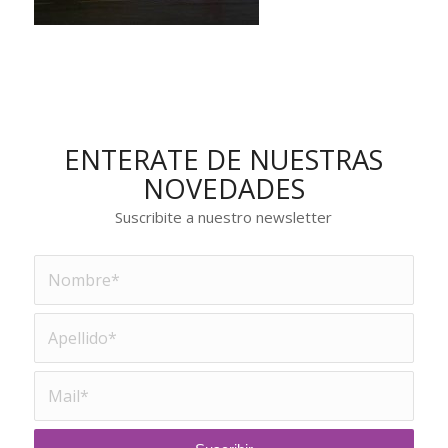
ENTERATE DE NUESTRAS
NOVEDADES
Suscribite a nuestro newsletter