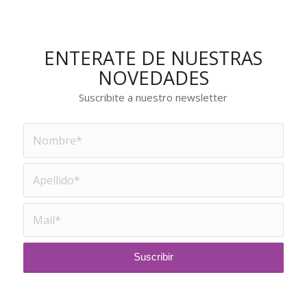
ENTERATE DE NUESTRAS
NOVEDADES
Suscribite a nuestro newsletter