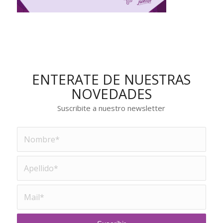
ENTERATE DE NUESTRAS
NOVEDADES
Suscribite a nuestro newsletter