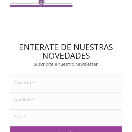
ENTERATE DE NUESTRAS
NOVEDADES
Suscribite a nuestro newsletter