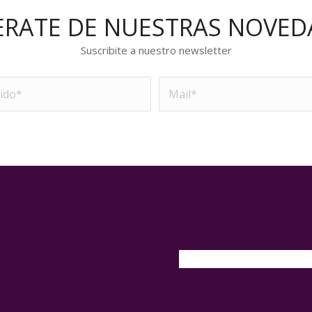
ERATE DE NUESTRAS NOVED
Suscribite a nuestro newsletter
SEGUINOS EN FACE