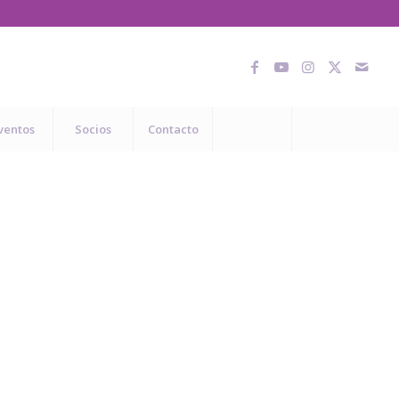
ventos
Socios
Contacto