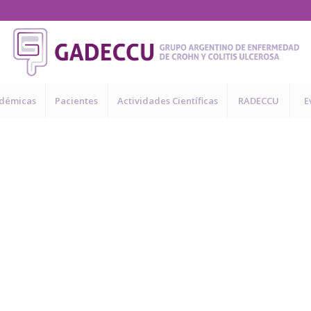
adémicas
Pacientes
Actividades Científicas
RADECCU
E