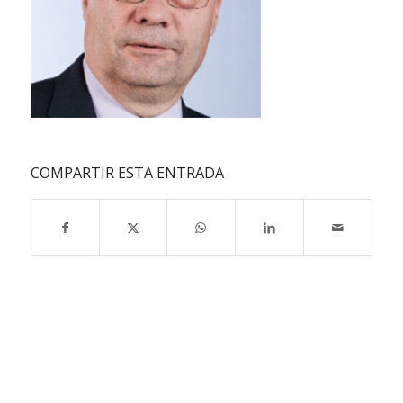
COMPARTIR ESTA ENTRADA