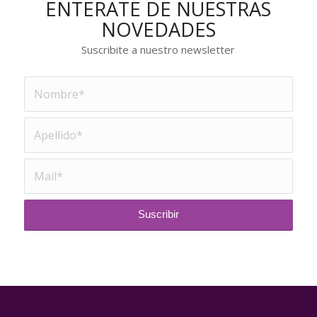
ENTERATE DE NUESTRAS
NOVEDADES
Suscribite a nuestro newsletter