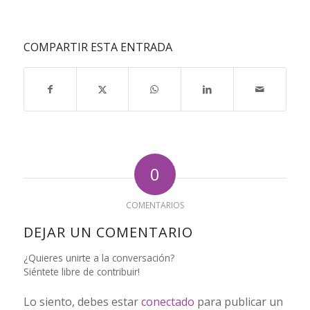
COMPARTIR ESTA ENTRADA
0
COMENTARIOS
DEJAR UN COMENTARIO
¿Quieres unirte a la conversación?
Siéntete libre de contribuir!
Lo siento, debes estar
conectado
para publicar un