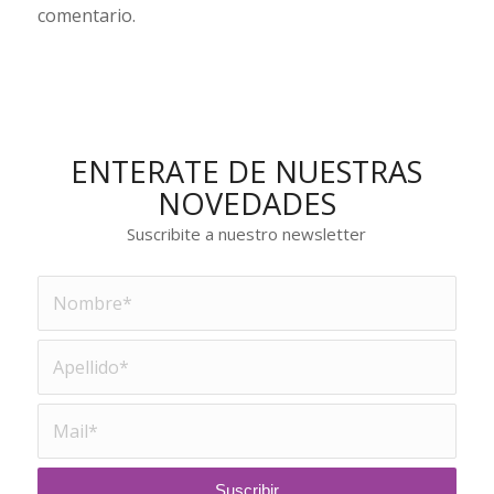
comentario.
ENTERATE DE NUESTRAS
NOVEDADES
Suscribite a nuestro newsletter