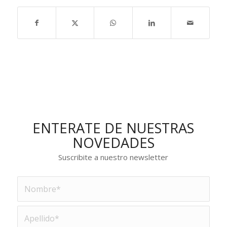
ENTERATE DE NUESTRAS
NOVEDADES
Suscribite a nuestro newsletter