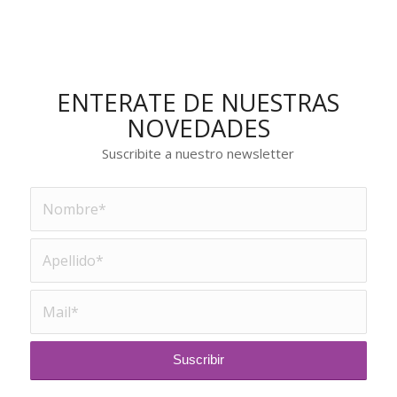
ENTERATE DE NUESTRAS
NOVEDADES
Suscribite a nuestro newsletter