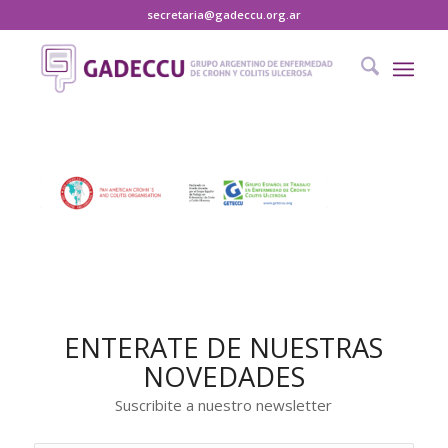
secretaria@gadeccu.org.ar
ENTERATE DE NUESTRAS
NOVEDADES
Suscribite a nuestro newsletter