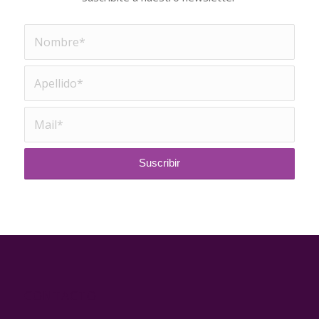
CONTACTO