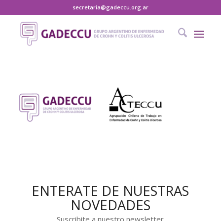
secretaria@gadeccu.org.ar
ENTERATE DE NUESTRAS
NOVEDADES
Suscribite a nuestro newsletter