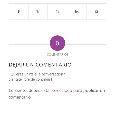
0
COMENTARIOS
DEJAR UN COMENTARIO
¿Quieres unirte a la conversación?
Siéntete libre de contribuir!
Lo siento, debes estar
conectado
para publicar un
comentario.