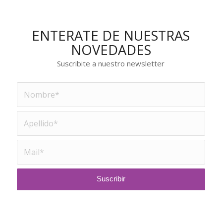
ENTERATE DE NUESTRAS
NOVEDADES
Suscribite a nuestro newsletter