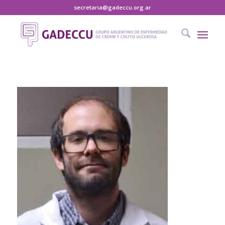
secretaria@gadeccu.org.ar