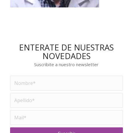
ENTERATE DE NUESTRAS
NOVEDADES
Suscribite a nuestro newsletter