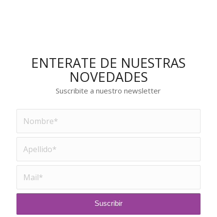
ENTERATE DE NUESTRAS
NOVEDADES
Suscribite a nuestro newsletter