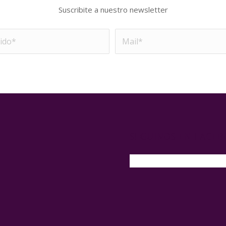
Suscribite a nuestro newsletter
SEGUINOS EN FACE