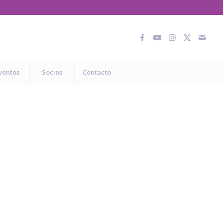
ventos
Socios
Contacto