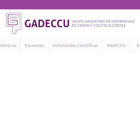
adémicas
Pacientes
Actividades Científicas
RADECCU
E