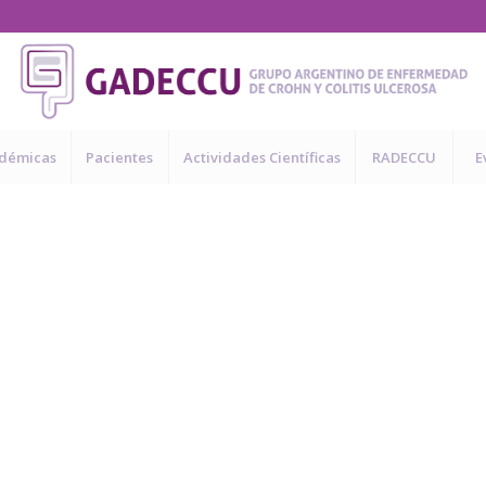
adémicas
Pacientes
Actividades Científicas
RADECCU
E