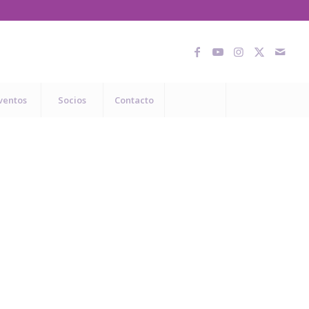
ventos
Socios
Contacto