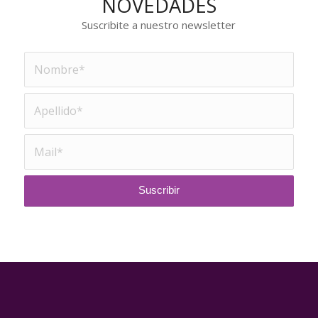
NOVEDADES
Suscribite a nuestro newsletter