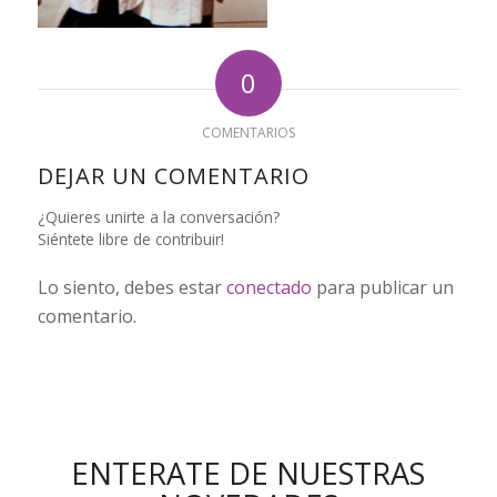
0
COMENTARIOS
DEJAR UN COMENTARIO
¿Quieres unirte a la conversación?
Siéntete libre de contribuir!
Lo siento, debes estar
conectado
para publicar un
comentario.
ENTERATE DE NUESTRAS