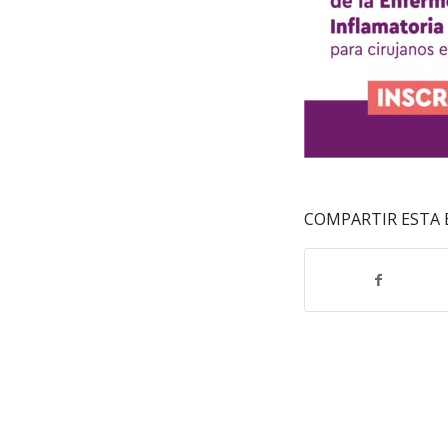
COMPARTIR ESTA