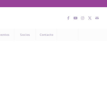
ventos
Socios
Contacto