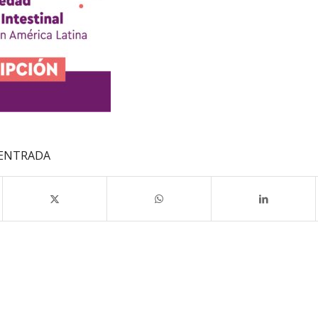
 ENTRADA