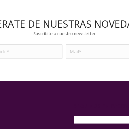
ERATE DE NUESTRAS NOVED
Suscribite a nuestro newsletter
SEGUINOS EN FACE