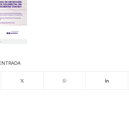
 ENTRADA