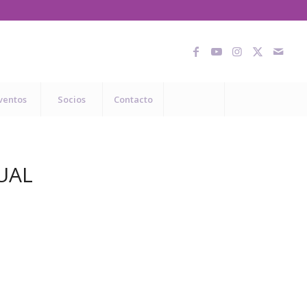
ventos
Socios
Contacto
UAL