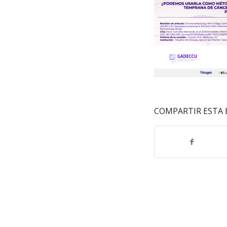
COMPARTIR ESTA