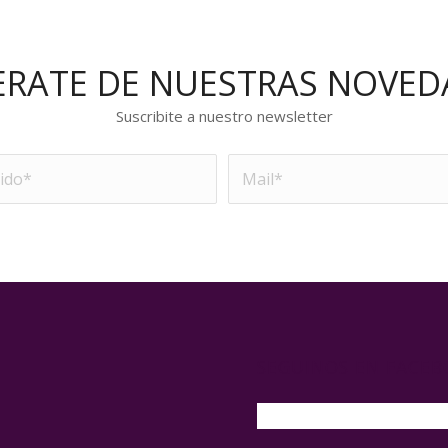
ERATE DE NUESTRAS NOVED
Suscribite a nuestro newsletter
SEGUINOS EN FACE